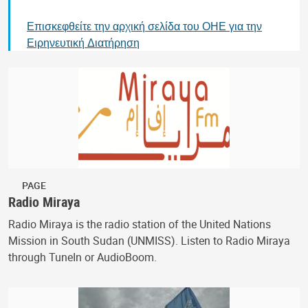
Επισκεφθείτε την αρχική σελίδα του ΟΗΕ για την
Ειρηνευτική Διατήρηση
PAGE
Radio Miraya
Radio Miraya is the radio station of the United Nations
Mission in South Sudan (UNMISS). Listen to Radio Miraya
through TuneIn or AudioBoom.