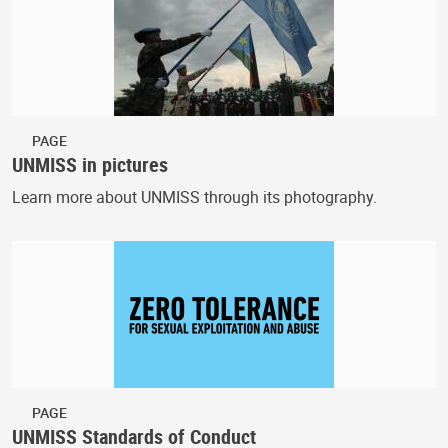
PAGE
UNMISS in pictures
Learn more about UNMISS through its photography.
PAGE
UNMISS Standards of Conduct