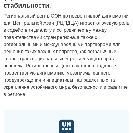
стабильности.
Региональный центр ООН по превентивной дипломатии
для Центральной Азии (РЦПДЦА) играет ключевую роль
в содействии диалогу и сотрудничеству между
правительствами стран региона, а также с
региональными и международными партнерами для
решения таких важных вопросов, как пограничные
споры, транснациональные угрозы и защита прав
человека. Региональный Центр активно продвигает
превентивную дипломатию, мезанизмы раннего
предупреждения и инициативы, направленные на
укрепление устойчивого мира, безопасности и развитие
в регионе.