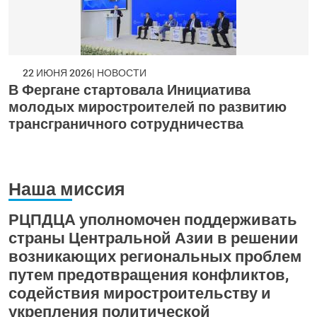
22 ИЮНЯ 2026
НОВОСТИ
В Фергане стартовала Инициатива
молодых миростроителей по развитию
трансграничного сотрудничества
Наша миссия
РЦПДЦА уполномочен поддерживать
страны Центральной Азии в решении
возникающих региональных проблем
путем предотвращения конфликтов,
содействия миростроительству и
укрепления политической