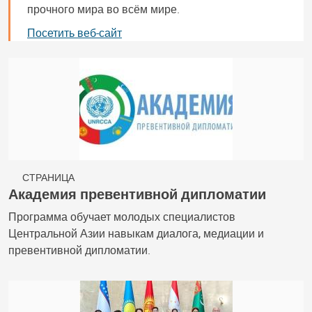
прочного мира во всём мире.
Посетить веб-сайт
СТРАНИЦА
Академия превентивной дипломатии
Программа обучает молодых специалистов
Центральной Азии навыкам диалога, медиации и
превентивной дипломатии.