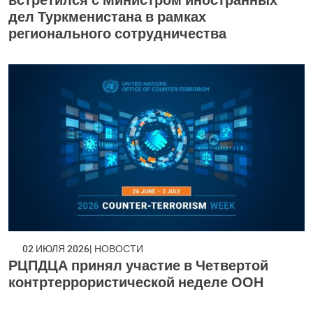
дел Туркменистана в рамках
регионального сотрудничества
02 ИЮЛЯ 2026
НОВОСТИ
РЦПДЦА принял участие в Четвертой
контртеррористической неделе ООН