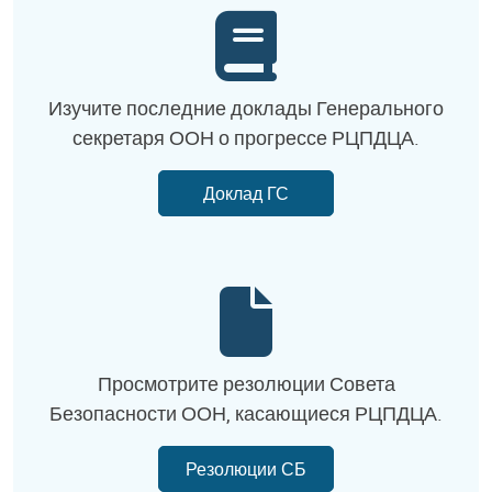
Изучите последние доклады Генерального
секретаря ООН о прогрессе РЦПДЦА.
Доклад ГС
Просмотрите резолюции Совета
Безопасности ООН, касающиеся РЦПДЦА.
Резолюции СБ