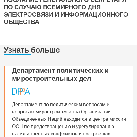
ПО СЛУЧАЮ ВСЕМИРНОГО ДНЯ
ЭЛЕКТРОСВЯЗИ И ИНФОРМАЦИОННОГО
ОБЩЕСТВА
Узнать больше
Департамент политических и
миростроительных дел
Департамент по политическим вопросам и
вопросам миростроительства Организации
Объединённых Наций находится в центре миссии
ООН по предотвращению и урегулированию
насильственных конфликтов и построению