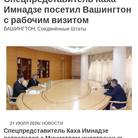
Имнадзе посетил Вашингтон
с рабочим визитом
ВАШИНГТОН, Соединённые Штаты
21 ИЮЛЯ 2026
НОВОСТИ
Спецпредставитель Каха Имнадзе
встретился с Министром иностранных