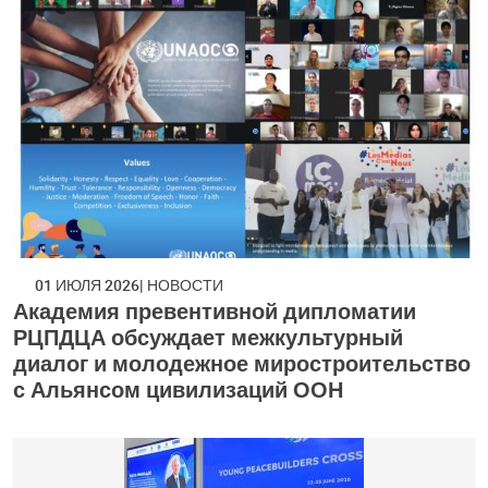
01 ИЮЛЯ 2026
НОВОСТИ
Академия превентивной дипломатии
РЦПДЦА обсуждает межкультурный
диалог и молодежное миростроительство
с Альянсом цивилизаций ООН