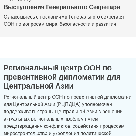
Выступления Генерального Секретаря
Ознакомьтесь с посланиями Генерального секретаря
ООН по вопросам мира, безопасности и развития.
Региональный центр ООН по
превентивной дипломатии для
Центральной Азии
Региональный центр ООН по превентивной дипломатии
для Центральной Азии (РЦПДЦА) уполномочен
поддерживать страны Центральной Азии в решении
актуальных региональных проблем путем
предотвращения конфликтов, содействия процессам
миростроительства и укрепления политической