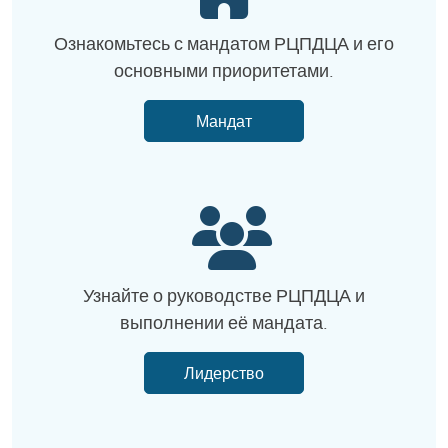
Ознакомьтесь с мандатом РЦПДЦА и его
основными приоритетами.
Мандат
Узнайте о руководстве РЦПДЦА и
выполнении её мандата.
Лидерство