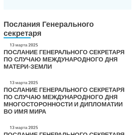
Послания Генерального
секретаря
13 марта 2025
ПОСЛАНИЕ ГЕНЕРАЛЬНОГО СЕКРЕТАРЯ
ПО СЛУЧАЮ МЕЖДУНАРОДНОГО ДНЯ
МАТЕРИ-ЗЕМЛИ
13 марта 2025
ПОСЛАНИЕ ГЕНЕРАЛЬНОГО СЕКРЕТАРЯ
ПО СЛУЧАЮ МЕЖДУНАРОДНОГО ДНЯ
МНОГОСТОРОННОСТИ И ДИПЛОМАТИИ
ВО ИМЯ МИРА
13 марта 2025
ПОСЛАНИЕ ГЕНЕРАЛЬНОГО СЕКРЕТАРЯ