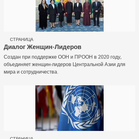
СТРАНИЦА
Диалог Женщин-Лидеров
Создан при поддержке ООН и ПРООН в 2020 году,
объединяет женщин-лидеров Центральной Азии для
мира и сотрудничества.
СТРАНИЦА