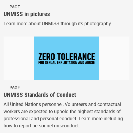
PAGE
UNMISS in pictures
Learn more about UNMISS through its photography.
PAGE
UNMISS Standards of Conduct
All United Nations personnel, Volunteers and contractual
workers are expected to uphold the highest standards of
professional and personal conduct. Learn more including
how to report personnel misconduct.