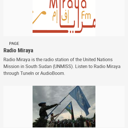
PAGE
Radio Miraya
Radio Miraya is the radio station of the United Nations
Mission in South Sudan (UNMISS). Listen to Radio Miraya
through TuneIn or AudioBoom.